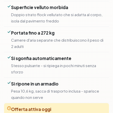
Superficie velluto morbida
Doppio strato flock vellutato che si adatta al corpo,
isola dal pavimento freddo
Portata fino a 272 kg
Camere d'aria separate che distribuiscono il peso di
2 adulti
Si sgonfia automaticamente
Stesso pulsante - si ripiega in pochi minuti senza
sforzo
Si ripone in un armadio
Pesa 10,6 kg, sacca di trasporto inclusa - sparisce
quando non serve
Offerta attiva oggi