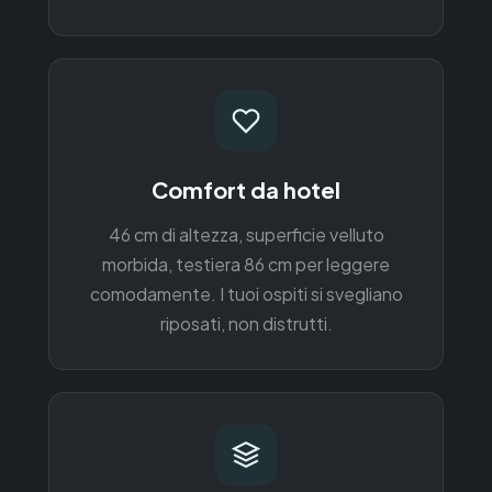
Comfort da hotel
46 cm di altezza, superficie velluto
morbida, testiera 86 cm per leggere
comodamente. I tuoi ospiti si svegliano
riposati, non distrutti.