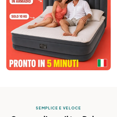
SEMPLICE E VELOCE