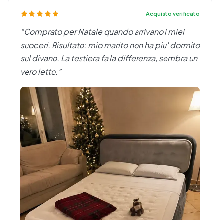
Acquisto verificato
“Comprato per Natale quando arrivano i miei
suoceri. Risultato: mio marito non ha piu' dormito
sul divano. La testiera fa la differenza, sembra un
vero letto.”