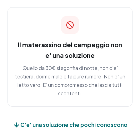
Il materassino del campeggio non
e' una soluzione
Quello da 30€ si sgonfia di notte, non c'e'
testiera, dorme male e fa pure rumore. Non e' un
letto vero. E' un compromesso che lascia tutti
scontenti.
C'e' una soluzione che pochi conoscono