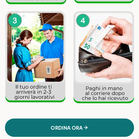
ORDINA ORA