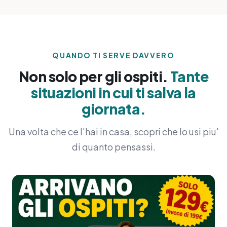
QUANDO TI SERVE DAVVERO
Non solo per gli ospiti.
Tante
situazioni in cui ti salva la
giornata.
Una volta che ce l'hai in casa, scopri che lo usi piu'
di quanto pensassi.