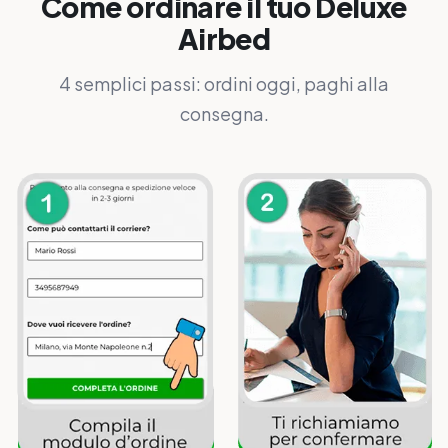
Come ordinare il tuo Deluxe
Airbed
4 semplici passi: ordini oggi, paghi alla
consegna.