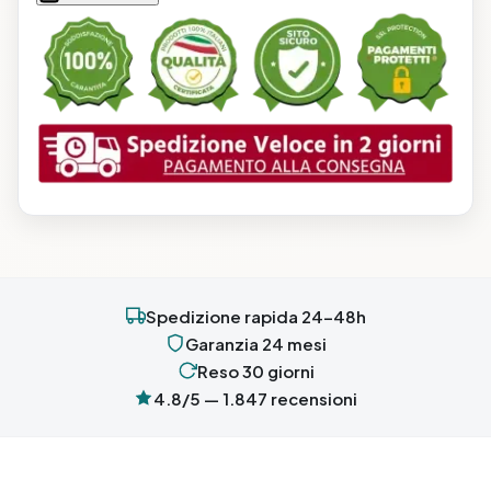
Spedizione rapida 24-48h
Garanzia 24 mesi
Reso 30 giorni
4.8/5 — 1.847 recensioni