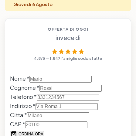
Giovedi 6 Agosto
OFFERTA DI OGGI
invece di
4.8/5 — 1.847 famiglie soddisfatte
Nome *
Cognome *
Telefono *
Indirizzo *
Citta *
CAP *
ORDINA ORA